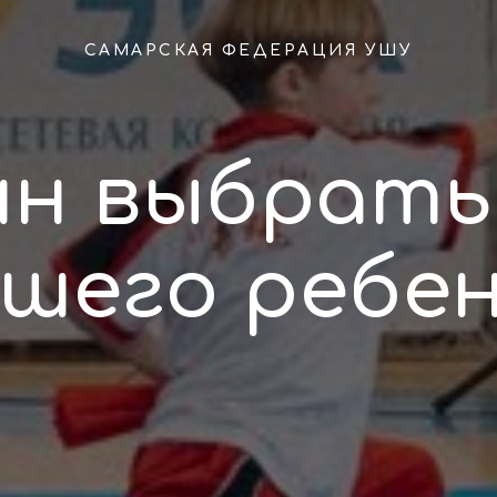
САМАРСКАЯ ФЕДЕРАЦИЯ УШУ
ин выбрать
шего ребе