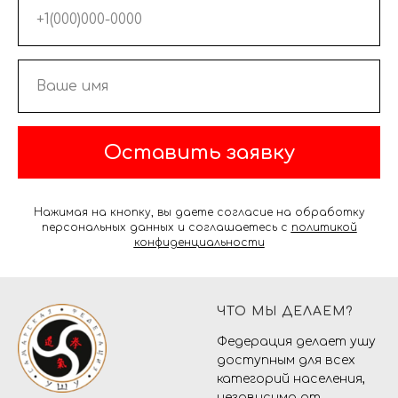
Оставить заявку
Нажимая на кнопку, вы даете согласие на обработку
персональных данных и соглашаетесь c
политикой
конфиденциальности
ЧТО МЫ ДЕЛАЕМ?
Федерация делает ушу
доступным для всех
категорий населения,
независимо от