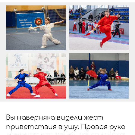
Вы наверняка видели жест
приветствия в ушу. Правая рука