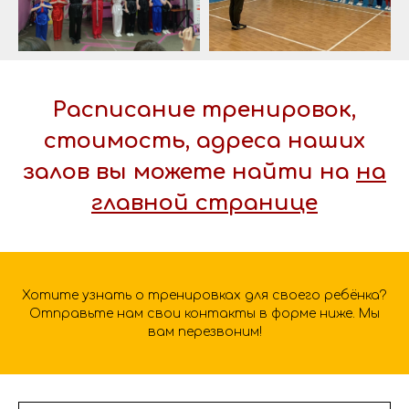
Расписание тренировок,
стоимость, адреса наших
залов вы можете найти на
на
главной странице
Хотите узнать о тренировках для своего ребёнка?
Отправьте нам свои контакты в форме ниже. Мы
вам перезвоним!